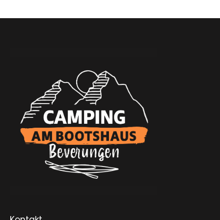
Kontakt