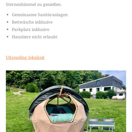
Sternenhimmel zu genießen.
Gemeinsame Sanitäranlagen
Bettwäsche inklusive
Parkplatz inklusive
Haustiere nicht erlaubt
Uitzending lokalzeit