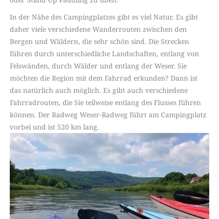
In der Nähe des Campingplatzes gibt es viel Natur. Es gibt
daher viele verschiedene Wanderrouten zwischen den
Bergen und Wäldern, die sehr schön sind. Die Strecken
führen durch unterschiedliche Landschaften, entlang von
Felswänden, durch Wälder und entlang der Weser. Sie
möchten die Region mit dem Fahrrad erkunden? Dann ist
das natürlich auch möglich. Es gibt auch verschiedene
Fahrradrouten, die Sie teilweise entlang des Flusses führen
können. Der Radweg Weser-Radweg führt am Campingplatz
vorbei und ist 520 km lang.