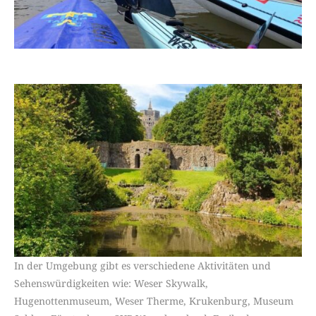
In der Umgebung gibt es verschiedene Aktivitäten und
Sehenswürdigkeiten wie: Weser Skywalk,
Hugenottenmuseum, Weser Therme, Krukenburg, Museum