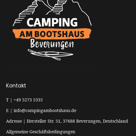
Kontakt
T | +49 5273 5335
E | info@campingambootshaus.de
Adresse | Hersteller Str. 51, 37688 Beverungen, Deutschland
Allgemeine Geschäftsbedingungen