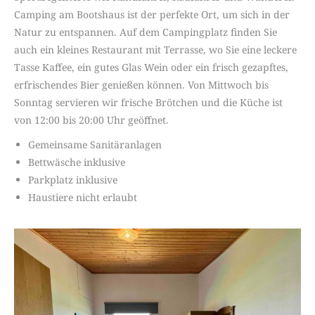
Camping am Bootshaus ist der perfekte Ort, um sich in der
Natur zu entspannen. Auf dem Campingplatz finden Sie
auch ein kleines Restaurant mit Terrasse, wo Sie eine leckere
Tasse Kaffee, ein gutes Glas Wein oder ein frisch gezapftes,
erfrischendes Bier genießen können. Von Mittwoch bis
Sonntag servieren wir frische Brötchen und die Küche ist
von 12:00 bis 20:00 Uhr geöffnet.
Gemeinsame Sanitäranlagen
Bettwäsche inklusive
Parkplatz inklusive
Haustiere nicht erlaubt