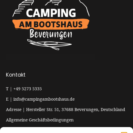
Kontakt
T | +49 5273 5335
E | info@campingambootshaus.de
Adresse | Hersteller Str. 51, 37688 Beverungen, Deutschland
Allgemeine Geschäftsbedingungen
Impressum