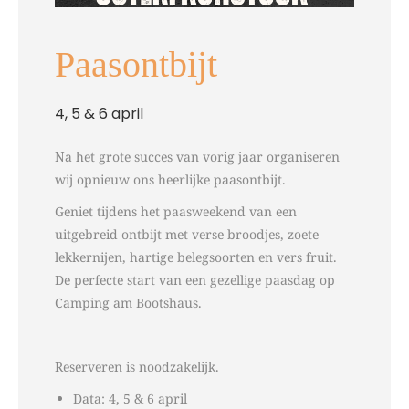
Paasontbijt
4, 5 & 6 april
Na het grote succes van vorig jaar organiseren
wij opnieuw ons heerlijke paasontbijt.
Geniet tijdens het paasweekend van een
uitgebreid ontbijt met verse broodjes, zoete
lekkernijen, hartige belegsoorten en vers fruit.
De perfecte start van een gezellige paasdag op
Camping am Bootshaus.
Reserveren is noodzakelijk.
Data:
4, 5 & 6 april